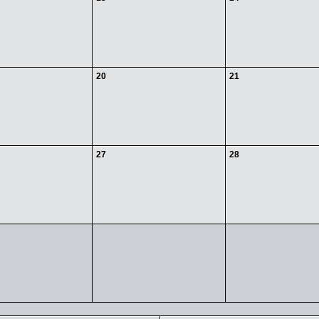
20
21
27
28