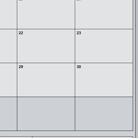
22
23
29
30