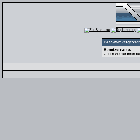
Passwort vergesse
Benutzername:
Geben Sie hier Ihren Be