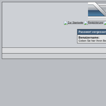
Passwort vergesse
Benutzername:
Geben Sie hier Ihren Be