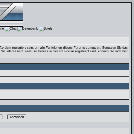
ßerdem registriert sein, um alle Funktionen dieses Forums zu nutzen. Benutzen Sie das
e interessiert. Falls Sie bereits in diesem Forum registriert sind, können Sie sich
hier