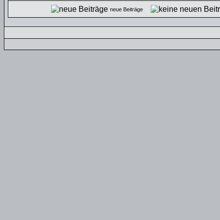
neue Beiträge