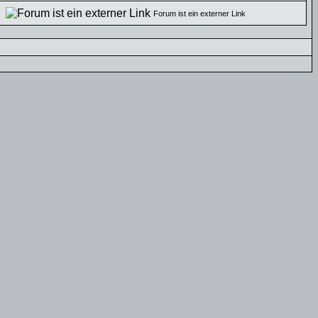
n
Forum ist ein externer Link