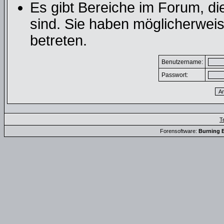
Es gibt Bereiche im Forum, d
sind. Sie haben möglicherweis
betreten.
Benutzername:
Passwort:
T
Forensoftware:
Burning B