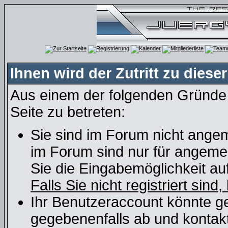
Ihnen wird der Zutritt zu dieser
Aus einem der folgenden Gründe f
Seite zu betreten:
Sie sind im Forum nicht angem
im Forum sind nur für angemel
Sie die Eingabemöglichkeit au
Falls Sie nicht registriert sind
Ihr Benutzeraccount könnte ge
gegebenenfalls ab und kontakt