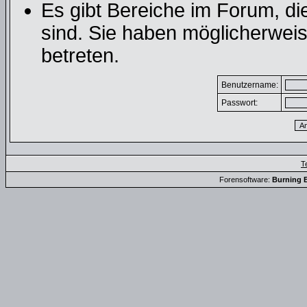
Es gibt Bereiche im Forum, d
sind. Sie haben möglicherweis
betreten.
Benutzername:
Passwort:
T
Forensoftware:
Burning B