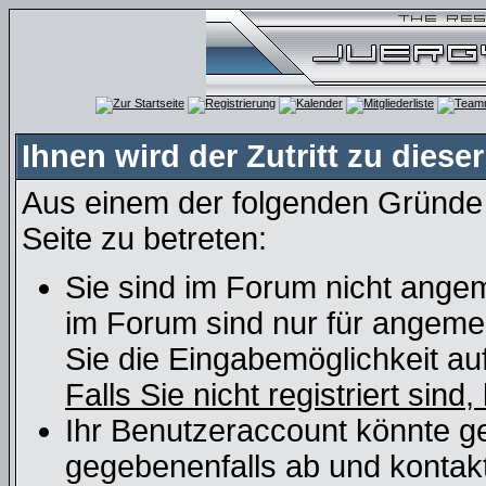
Ihnen wird der Zutritt zu dieser
Aus einem der folgenden Gründe f
Seite zu betreten:
Sie sind im Forum nicht angem
im Forum sind nur für angemel
Sie die Eingabemöglichkeit au
Falls Sie nicht registriert sind
Ihr Benutzeraccount könnte ge
gegebenenfalls ab und kontakt