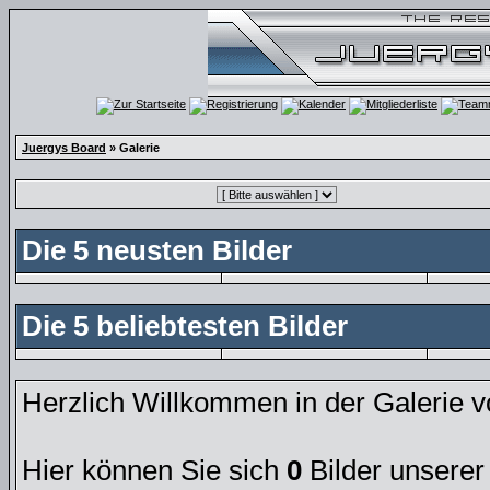
Juergys Board
» Galerie
Die 5 neusten Bilder
Die 5 beliebtesten Bilder
Herzlich Willkommen in der Galerie 
Hier können Sie sich
0
Bilder unserer