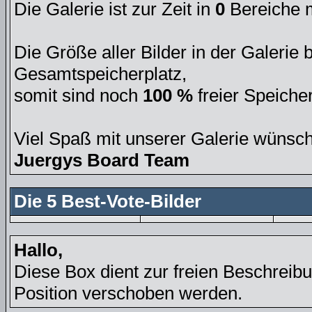
Die Galerie ist zur Zeit in
0
Bereiche 
Die Größe aller Bilder in der Galeri
Gesamtspeicherplatz,
somit sind noch
100 %
freier Speicher
Viel Spaß mit unserer Galerie wünsch
Juergys Board Team
Die 5 Best-Vote-Bilder
Hallo,
Diese Box dient zur freien Beschreibu
Position verschoben werden.