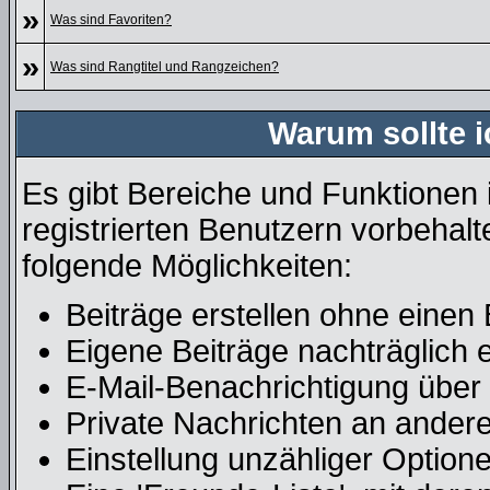
»
Was sind Favoriten?
»
Was sind Rangtitel und Rangzeichen?
Warum sollte i
Es gibt Bereiche und Funktionen 
registrierten Benutzern vorbehalt
folgende Möglichkeiten:
Beiträge erstellen ohne eine
Eigene Beiträge nachträglich e
E-Mail-Benachrichtigung über
Private Nachrichten an ander
Einstellung unzähliger Optione