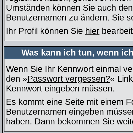
Umständen können Sie auch den A
Benutzernamen zu ändern. Sie so
Ihr Profil können Sie
hier
bearbeit
Was kann ich tun, wenn ic
Wenn Sie Ihr Kennwort einmal ver
den »
Passwort vergessen?
« Link
Kennwort eingeben müssen.
Es kommt eine Seite mit einem Fo
Benutzernamen eingeben müssen, 
haben. Dann bekommen Sie weiter