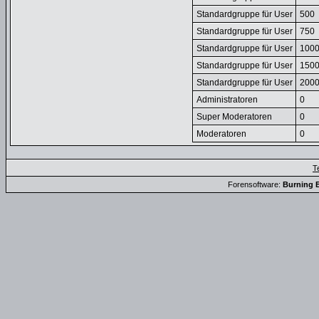
Standardgruppe für User
500
Standardgruppe für User
750
Standardgruppe für User
100
Standardgruppe für User
150
Standardgruppe für User
200
Administratoren
0
Super Moderatoren
0
Moderatoren
0
T
Forensoftware:
Burning B