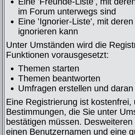
Eine 'Freunde-Liste', mit der
im Forum unterwegs sind
Eine 'Ignorier-Liste', mit der
ignorieren kann
Unter Umständen wird die Regist
Funktionen vorausgesetzt:
Themen starten
Themen beantworten
Umfragen erstellen und daran
Eine Registrierung ist kostenfrei,
Bestimmungen, die Sie unter Ums
bestätigen müssen. Desweiteren b
einen Benutzernamen und eine gü