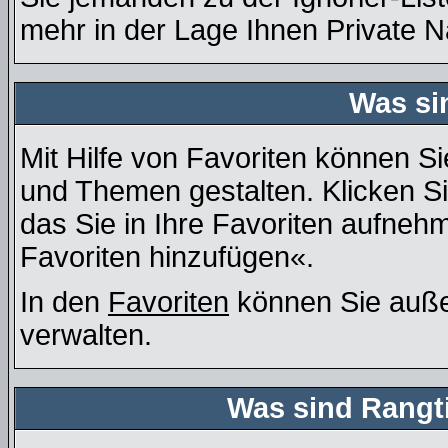
mehr in der Lage Ihnen Private N
Was si
Mit Hilfe von Favoriten können Si
und Themen gestalten. Klicken S
das Sie in Ihre Favoriten aufneh
Favoriten hinzufügen«.
In den
Favoriten
können Sie auße
verwalten.
Was sind Rangt