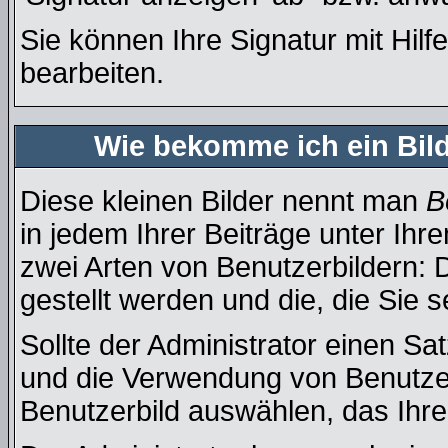
Sie können Ihre Signatur mit Hilf
bearbeiten.
Wie bekomme ich ein Bil
Diese kleinen Bilder nennt man
B
in jedem Ihrer Beiträge unter Ih
zwei Arten von Benutzerbildern: 
gestellt werden und die, die Sie 
Sollte der Administrator einen Sa
und die Verwendung von Benutzer
Benutzerbild auswählen, das Ihre