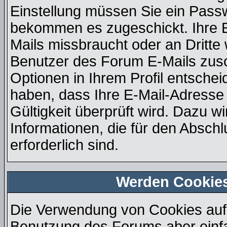
Einstellung müssen Sie ein Passw
bekommen es zugeschickt. Ihre E
Mails missbraucht oder an Dritt
Benutzer des Forum E-Mails zusch
Optionen in Ihrem Profil entsche
haben, dass Ihre E-Mail-Adresse
Gültigkeit überprüft wird. Dazu w
Informationen, die für den Absch
erforderlich sind.
Werden Cookie
Die Verwendung von Cookies auf 
Benutzung des Forums aber einf