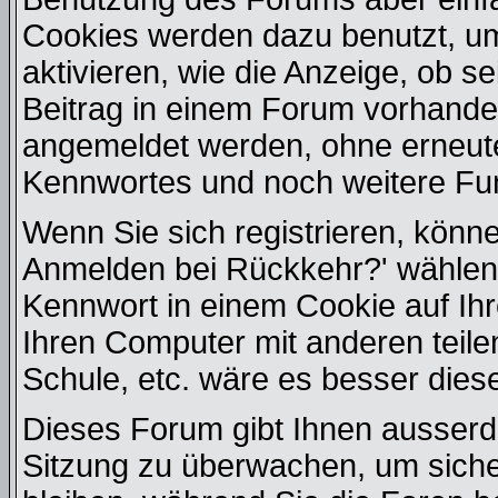
Cookies werden dazu benutzt, u
aktivieren, wie die Anzeige, ob s
Beitrag in einem Forum vorhanden
angemeldet werden, ohne erneut
Kennwortes und noch weitere Fu
Wenn Sie sich registrieren, könn
Anmelden bei Rückkehr?' wählen
Kennwort in einem Cookie auf Ih
Ihren Computer mit anderen teilen
Schule, etc. wäre es besser diese
Dieses Forum gibt Ihnen ausserde
Sitzung zu überwachen, um siche