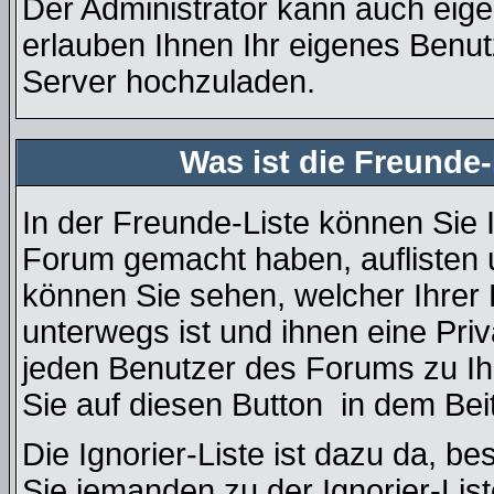
Der Administrator kann auch eige
erlauben Ihnen Ihr eigenes Benu
Server hochzuladen.
Was ist die Freunde-
In der Freunde-Liste können Sie 
Forum gemacht haben, auflisten
können Sie sehen, welcher Ihre
unterwegs ist und ihnen eine Pri
jeden Benutzer des Forums zu Ih
Sie auf diesen Button
in dem Beit
Die Ignorier-Liste ist dazu da, b
Sie jemanden zu der Ignorier-List