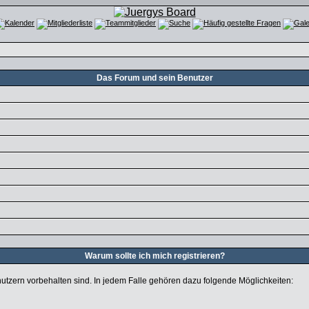
Das Forum und sein Benutzer
Warum sollte ich mich registrieren?
nutzern vorbehalten sind. In jedem Falle gehören dazu folgende Möglichkeiten: