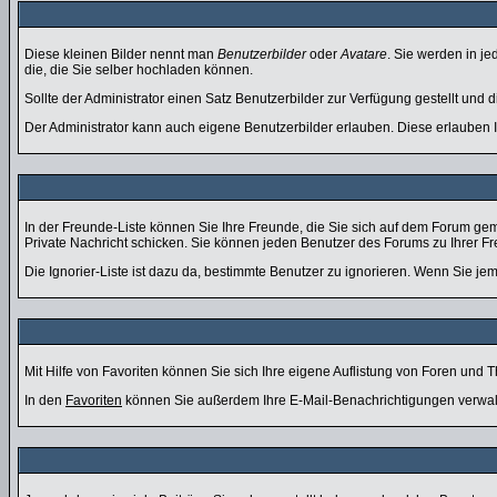
Diese kleinen Bilder nennt man
Benutzerbilder
oder
Avatare
. Sie werden in j
die, die Sie selber hochladen können.
Sollte der Administrator einen Satz Benutzerbilder zur Verfügung gestellt und
Der Administrator kann auch eigene Benutzerbilder erlauben. Diese erlauben
In der Freunde-Liste können Sie Ihre Freunde, die Sie sich auf dem Forum ge
Private Nachricht schicken. Sie können jeden Benutzer des Forums zu Ihrer F
Die Ignorier-Liste ist dazu da, bestimmte Benutzer zu ignorieren. Wenn Sie jem
Mit Hilfe von Favoriten können Sie sich Ihre eigene Auflistung von Foren und
In den
Favoriten
können Sie außerdem Ihre E-Mail-Benachrichtigungen verwal