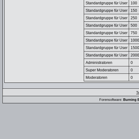
Standardgruppe für User
100
Standardgruppe für User
150
Standardgruppe für User
250
Standardgruppe für User
500
Standardgruppe für User
750
Standardgruppe für User
100
Standardgruppe für User
150
Standardgruppe für User
200
Administratoren
0
Super Moderatoren
0
Moderatoren
0
T
Forensoftware:
Burning B