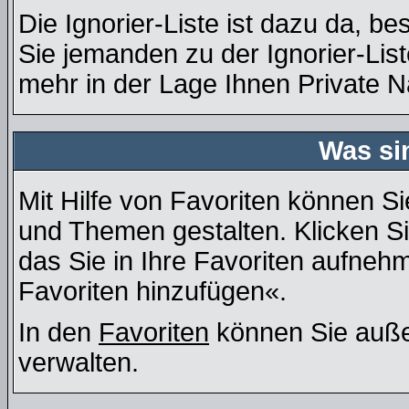
Die Ignorier-Liste ist dazu da, b
Sie jemanden zu der Ignorier-List
mehr in der Lage Ihnen Private N
Was si
Mit Hilfe von Favoriten können Si
und Themen gestalten. Klicken S
das Sie in Ihre Favoriten aufneh
Favoriten hinzufügen«.
In den
Favoriten
können Sie auße
verwalten.