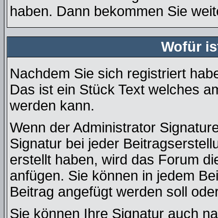
haben. Dann bekommen Sie weiter
Wofür is
Nachdem Sie sich registriert habe
Das ist ein Stück Text welches a
werden kann.
Wenn der Administrator Signature
Signatur bei jeder Beitragserste
erstellt haben, wird das Forum d
anfügen. Sie können in jedem Bei
Beitrag angefügt werden soll oder
Sie können Ihre Signatur auch na