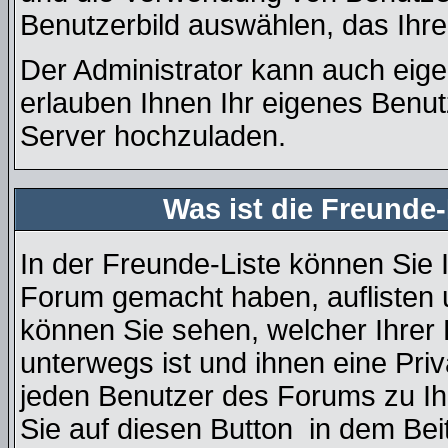
Benutzerbild auswählen, das Ihre
Der Administrator kann auch eige
erlauben Ihnen Ihr eigenes Benu
Server hochzuladen.
Was ist die Freunde-
In der Freunde-Liste können Sie 
Forum gemacht haben, auflisten
können Sie sehen, welcher Ihre
unterwegs ist und ihnen eine Pri
jeden Benutzer des Forums zu Ih
Sie auf diesen Button
in dem Beit