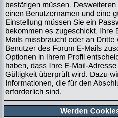
bestätigen müssen. Desweiteren b
einen Benutzernamen und eine gü
Einstellung müssen Sie ein Passw
bekommen es zugeschickt. Ihre E
Mails missbraucht oder an Dritt
Benutzer des Forum E-Mails zusch
Optionen in Ihrem Profil entsche
haben, dass Ihre E-Mail-Adresse
Gültigkeit überprüft wird. Dazu w
Informationen, die für den Absch
erforderlich sind.
Werden Cookie