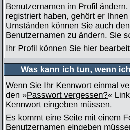
Benutzernamen im Profil ändern
registriert haben, gehört er Ihne
Umständen können Sie auch den A
Benutzernamen zu ändern. Sie so
Ihr Profil können Sie
hier
bearbeit
Was kann ich tun, wenn ic
Wenn Sie Ihr Kennwort einmal ver
den »
Passwort vergessen?
« Link
Kennwort eingeben müssen.
Es kommt eine Seite mit einem Fo
Benutzernamen eingeben müssen, 