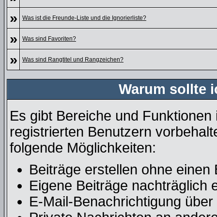
»
Was ist die Freunde-Liste und die Ignorierliste?
»
Was sind Favoriten?
»
Was sind Rangtitel und Rangzeichen?
Warum sollte i
Es gibt Bereiche und Funktionen 
registrierten Benutzern vorbehalt
folgende Möglichkeiten:
Beiträge erstellen ohne eine
Eigene Beiträge nachträglich e
E-Mail-Benachrichtigung über