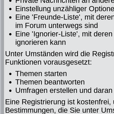
Private Nachrichten an ander
Einstellung unzähliger Optione
Eine 'Freunde-Liste', mit der
im Forum unterwegs sind
Eine 'Ignorier-Liste', mit der
ignorieren kann
Unter Umständen wird die Regist
Funktionen vorausgesetzt:
Themen starten
Themen beantworten
Umfragen erstellen und daran
Eine Registrierung ist kostenfrei,
Bestimmungen, die Sie unter Ums