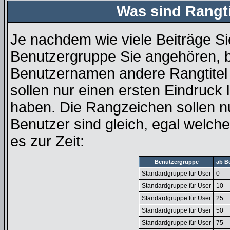
Was sind Rangt
Je nachdem wie viele Beiträge Si
Benutzergruppe Sie angehören, 
Benutzernamen andere Rangtitel 
sollen nur einen ersten Eindruck l
haben. Die Rangzeichen sollen nu
Benutzer sind gleich, egal welc
es zur Zeit:
Benutzergruppe
ab B
Standardgruppe für User
0
Standardgruppe für User
10
Standardgruppe für User
25
Standardgruppe für User
50
Standardgruppe für User
75