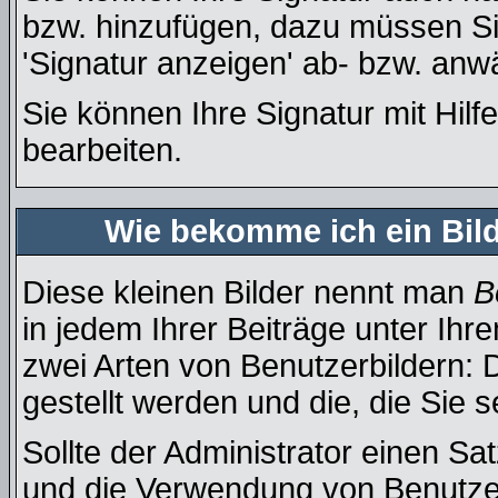
bzw. hinzufügen, dazu müssen Si
'Signatur anzeigen' ab- bzw. anw
Sie können Ihre Signatur mit Hilf
bearbeiten.
Wie bekomme ich ein Bil
Diese kleinen Bilder nennt man
B
in jedem Ihrer Beiträge unter Ih
zwei Arten von Benutzerbildern: 
gestellt werden und die, die Sie 
Sollte der Administrator einen Sa
und die Verwendung von Benutzer