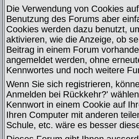
Die Verwendung von Cookies auf 
Benutzung des Forums aber einf
Cookies werden dazu benutzt, u
aktivieren, wie die Anzeige, ob s
Beitrag in einem Forum vorhanden
angemeldet werden, ohne erneut
Kennwortes und noch weitere Fu
Wenn Sie sich registrieren, könn
Anmelden bei Rückkehr?' wählen
Kennwort in einem Cookie auf Ih
Ihren Computer mit anderen teilen
Schule, etc. wäre es besser diese