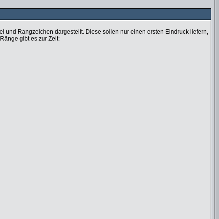
und Rangzeichen dargestellt. Diese sollen nur einen ersten Eindruck liefern,
Ränge gibt es zur Zeit: