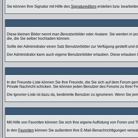
Sie können Ihre Signatur mit Hilfe des
Signatureditors
erstellen bzw. bearbeite
Diese kleinen Bilder nennt man
Benutzerbilder
oder
Avatare
. Sie werden in j
die, die Sie selber hochladen können.
Sollte der Administrator einen Satz Benutzerbilder zur Verfügung gestellt und
Der Administrator kann auch eigene Benutzerbilder erlauben. Diese erlauben
In der Freunde-Liste können Sie Ihre Freunde, die Sie sich auf dem Forum ge
Private Nachricht schicken. Sie können jeden Benutzer des Forums zu Ihrer F
Die Ignorier-Liste ist dazu da, bestimmte Benutzer zu ignorieren. Wenn Sie jem
Mit Hilfe von Favoriten können Sie sich Ihre eigene Auflistung von Foren und
In den
Favoriten
können Sie außerdem Ihre E-Mail-Benachrichtigungen verwal