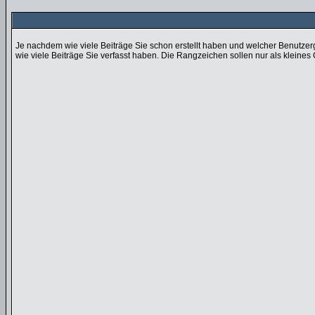
Je nachdem wie viele Beiträge Sie schon erstellt haben und welcher Benutzer
wie viele Beiträge Sie verfasst haben. Die Rangzeichen sollen nur als kleines