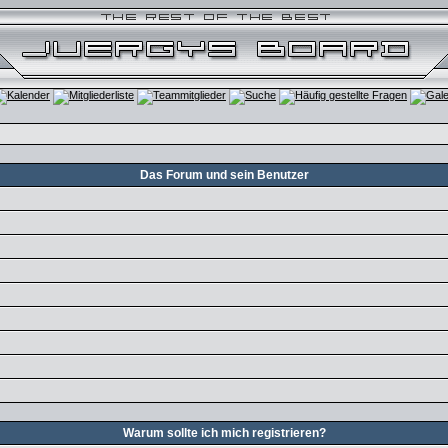
Das Forum und sein Benutzer
Warum sollte ich mich registrieren?