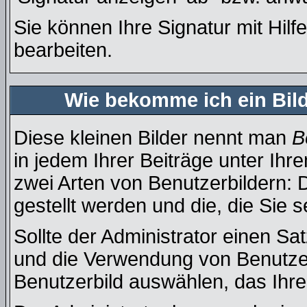
Sie können Ihre Signatur mit Hilf
bearbeiten.
Wie bekomme ich ein Bil
Diese kleinen Bilder nennt man
B
in jedem Ihrer Beiträge unter Ih
zwei Arten von Benutzerbildern: 
gestellt werden und die, die Sie 
Sollte der Administrator einen Sa
und die Verwendung von Benutzer
Benutzerbild auswählen, das Ihre