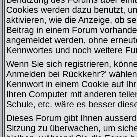
Cookies werden dazu benutzt, u
aktivieren, wie die Anzeige, ob s
Beitrag in einem Forum vorhanden
angemeldet werden, ohne erneut
Kennwortes und noch weitere Fu
Wenn Sie sich registrieren, könn
Anmelden bei Rückkehr?' wählen
Kennwort in einem Cookie auf Ih
Ihren Computer mit anderen teilen
Schule, etc. wäre es besser diese
Dieses Forum gibt Ihnen ausserde
Sitzung zu überwachen, um siche