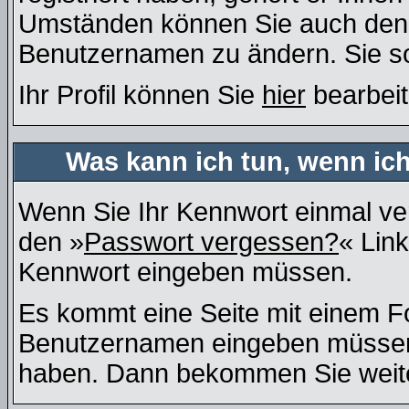
Umständen können Sie auch den A
Benutzernamen zu ändern. Sie so
Ihr Profil können Sie
hier
bearbeit
Was kann ich tun, wenn ic
Wenn Sie Ihr Kennwort einmal ver
den »
Passwort vergessen?
« Link
Kennwort eingeben müssen.
Es kommt eine Seite mit einem Fo
Benutzernamen eingeben müssen, 
haben. Dann bekommen Sie weiter