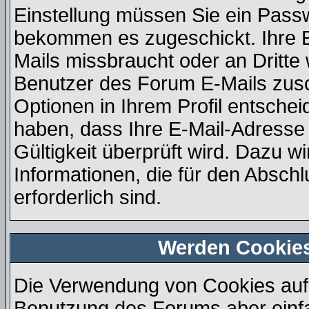
Einstellung müssen Sie ein Passw
bekommen es zugeschickt. Ihre E
Mails missbraucht oder an Dritt
Benutzer des Forum E-Mails zusch
Optionen in Ihrem Profil entsche
haben, dass Ihre E-Mail-Adresse
Gültigkeit überprüft wird. Dazu w
Informationen, die für den Absch
erforderlich sind.
Werden Cookie
Die Verwendung von Cookies auf 
Benutzung des Forums aber einf