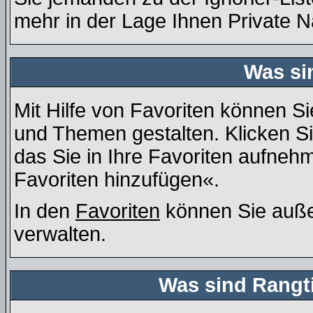
mehr in der Lage Ihnen Private N
Was si
Mit Hilfe von Favoriten können Si
und Themen gestalten. Klicken S
das Sie in Ihre Favoriten aufneh
Favoriten hinzufügen«.
In den
Favoriten
können Sie auße
verwalten.
Was sind Rangt