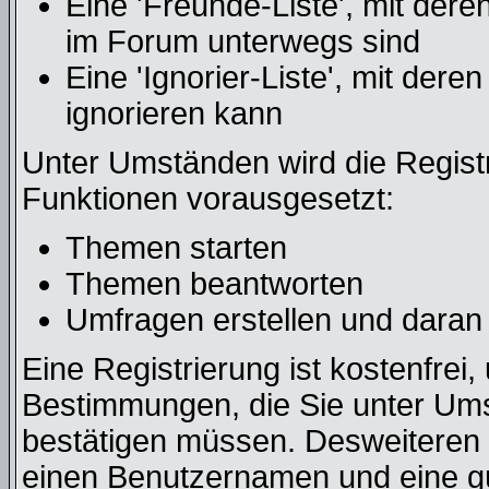
Eine 'Freunde-Liste', mit der
im Forum unterwegs sind
Eine 'Ignorier-Liste', mit der
ignorieren kann
Unter Umständen wird die Regist
Funktionen vorausgesetzt:
Themen starten
Themen beantworten
Umfragen erstellen und daran
Eine Registrierung ist kostenfrei,
Bestimmungen, die Sie unter Ums
bestätigen müssen. Desweiteren b
einen Benutzernamen und eine gü