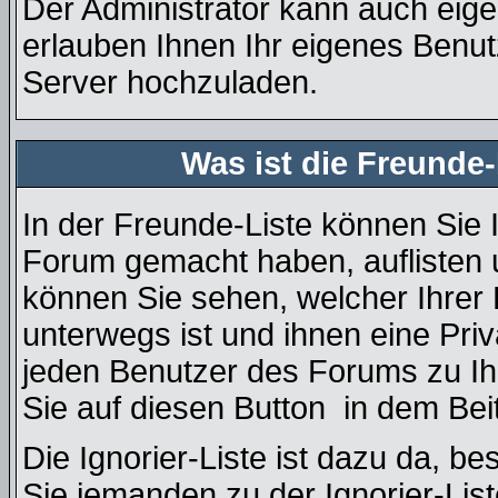
Der Administrator kann auch eige
erlauben Ihnen Ihr eigenes Benu
Server hochzuladen.
Was ist die Freunde-
In der Freunde-Liste können Sie 
Forum gemacht haben, auflisten
können Sie sehen, welcher Ihre
unterwegs ist und ihnen eine Pri
jeden Benutzer des Forums zu Ih
Sie auf diesen Button
in dem Beit
Die Ignorier-Liste ist dazu da, b
Sie jemanden zu der Ignorier-List