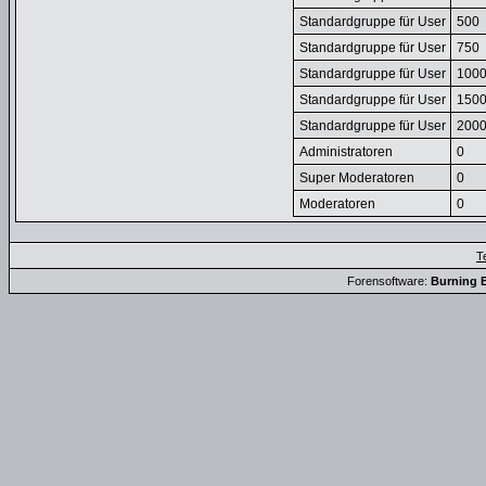
Standardgruppe für User
500
Standardgruppe für User
750
Standardgruppe für User
100
Standardgruppe für User
150
Standardgruppe für User
200
Administratoren
0
Super Moderatoren
0
Moderatoren
0
T
Forensoftware:
Burning B