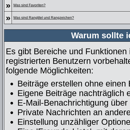
»
Was sind Favoriten?
»
Was sind Rangtitel und Rangzeichen?
Warum sollte i
Es gibt Bereiche und Funktionen 
registrierten Benutzern vorbehalt
folgende Möglichkeiten:
Beiträge erstellen ohne eine
Eigene Beiträge nachträglich e
E-Mail-Benachrichtigung über
Private Nachrichten an ander
Einstellung unzähliger Optione