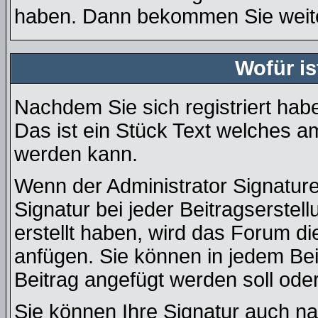
haben. Dann bekommen Sie weiter
Wofür is
Nachdem Sie sich registriert habe
Das ist ein Stück Text welches a
werden kann.
Wenn der Administrator Signature
Signatur bei jeder Beitragserste
erstellt haben, wird das Forum d
anfügen. Sie können in jedem Bei
Beitrag angefügt werden soll oder
Sie können Ihre Signatur auch na