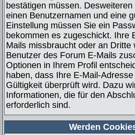
bestätigen müssen. Desweiteren b
einen Benutzernamen und eine gü
Einstellung müssen Sie ein Passw
bekommen es zugeschickt. Ihre E
Mails missbraucht oder an Dritt
Benutzer des Forum E-Mails zusch
Optionen in Ihrem Profil entsche
haben, dass Ihre E-Mail-Adresse
Gültigkeit überprüft wird. Dazu w
Informationen, die für den Absch
erforderlich sind.
Werden Cookie