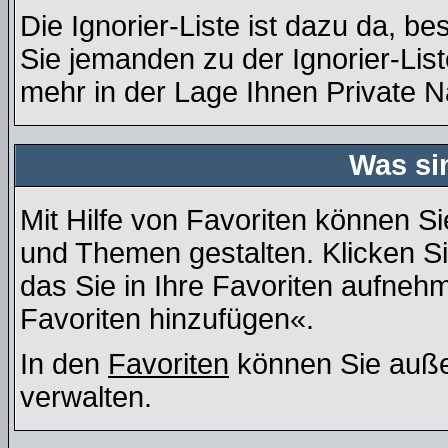
Die Ignorier-Liste ist dazu da, b
Sie jemanden zu der Ignorier-List
mehr in der Lage Ihnen Private N
Was si
Mit Hilfe von Favoriten können Si
und Themen gestalten. Klicken S
das Sie in Ihre Favoriten aufneh
Favoriten hinzufügen«.
In den
Favoriten
können Sie auße
verwalten.