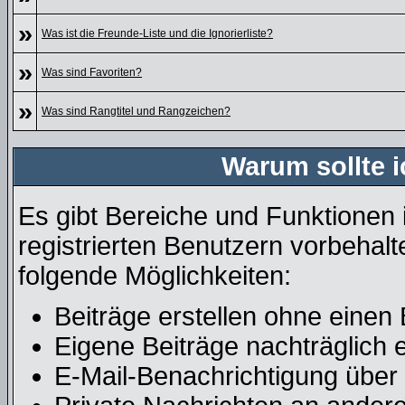
»
Was ist die Freunde-Liste und die Ignorierliste?
»
Was sind Favoriten?
»
Was sind Rangtitel und Rangzeichen?
Warum sollte i
Es gibt Bereiche und Funktionen 
registrierten Benutzern vorbehalt
folgende Möglichkeiten:
Beiträge erstellen ohne eine
Eigene Beiträge nachträglich e
E-Mail-Benachrichtigung über