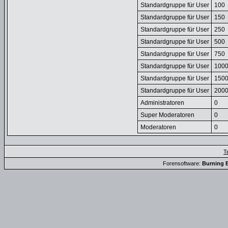
Standardgruppe für User
100
Standardgruppe für User
150
Standardgruppe für User
250
Standardgruppe für User
500
Standardgruppe für User
750
Standardgruppe für User
100
Standardgruppe für User
150
Standardgruppe für User
200
Administratoren
0
Super Moderatoren
0
Moderatoren
0
T
Forensoftware:
Burning B