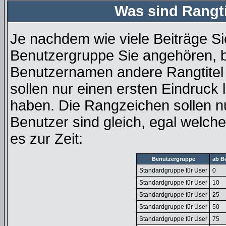
Was sind Rangt
Je nachdem wie viele Beiträge Si
Benutzergruppe Sie angehören, 
Benutzernamen andere Rangtitel 
sollen nur einen ersten Eindruck l
haben. Die Rangzeichen sollen nu
Benutzer sind gleich, egal welc
es zur Zeit:
Benutzergruppe
ab B
Standardgruppe für User
0
Standardgruppe für User
10
Standardgruppe für User
25
Standardgruppe für User
50
Standardgruppe für User
75