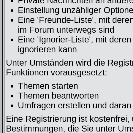
Private Nachrichten an ander
Einstellung unzähliger Optione
Eine 'Freunde-Liste', mit der
im Forum unterwegs sind
Eine 'Ignorier-Liste', mit der
ignorieren kann
Unter Umständen wird die Regist
Funktionen vorausgesetzt:
Themen starten
Themen beantworten
Umfragen erstellen und daran
Eine Registrierung ist kostenfrei,
Bestimmungen, die Sie unter Ums