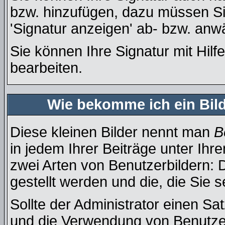
bzw. hinzufügen, dazu müssen Si
'Signatur anzeigen' ab- bzw. anw
Sie können Ihre Signatur mit Hilf
bearbeiten.
Wie bekomme ich ein Bil
Diese kleinen Bilder nennt man
B
in jedem Ihrer Beiträge unter Ih
zwei Arten von Benutzerbildern: 
gestellt werden und die, die Sie 
Sollte der Administrator einen Sa
und die Verwendung von Benutzer