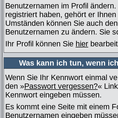
Benutzernamen im Profil ändern
registriert haben, gehört er Ihne
Umständen können Sie auch den A
Benutzernamen zu ändern. Sie so
Ihr Profil können Sie
hier
bearbeit
Was kann ich tun, wenn ic
Wenn Sie Ihr Kennwort einmal ver
den »
Passwort vergessen?
« Link
Kennwort eingeben müssen.
Es kommt eine Seite mit einem Fo
Benutzernamen eingeben müssen, 