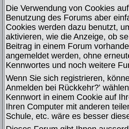
Die Verwendung von Cookies auf 
Benutzung des Forums aber einf
Cookies werden dazu benutzt, u
aktivieren, wie die Anzeige, ob s
Beitrag in einem Forum vorhanden
angemeldet werden, ohne erneut
Kennwortes und noch weitere Fu
Wenn Sie sich registrieren, könn
Anmelden bei Rückkehr?' wählen
Kennwort in einem Cookie auf Ih
Ihren Computer mit anderen teilen
Schule, etc. wäre es besser diese