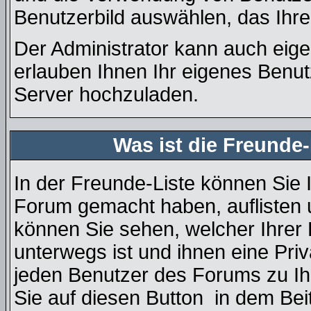
Benutzerbild auswählen, das Ihre
Der Administrator kann auch eige
erlauben Ihnen Ihr eigenes Benu
Server hochzuladen.
Was ist die Freunde-
In der Freunde-Liste können Sie 
Forum gemacht haben, auflisten
können Sie sehen, welcher Ihre
unterwegs ist und ihnen eine Pri
jeden Benutzer des Forums zu Ih
Sie auf diesen Button
in dem Beit