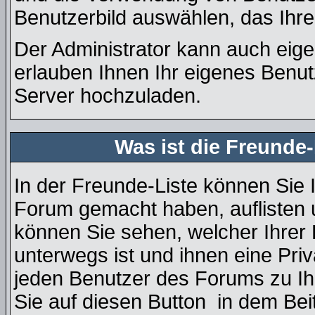
Benutzerbild auswählen, das Ihre
Der Administrator kann auch eige
erlauben Ihnen Ihr eigenes Benu
Server hochzuladen.
Was ist die Freunde-
In der Freunde-Liste können Sie 
Forum gemacht haben, auflisten
können Sie sehen, welcher Ihre
unterwegs ist und ihnen eine Pri
jeden Benutzer des Forums zu Ih
Sie auf diesen Button
in dem Beit