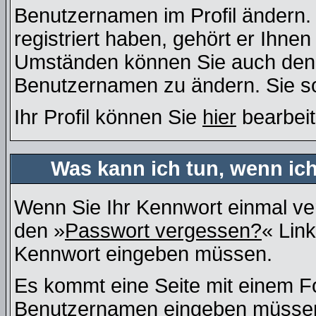
Benutzernamen im Profil ändern
registriert haben, gehört er Ihne
Umständen können Sie auch den A
Benutzernamen zu ändern. Sie so
Ihr Profil können Sie
hier
bearbeit
Was kann ich tun, wenn ic
Wenn Sie Ihr Kennwort einmal ver
den »
Passwort vergessen?
« Link
Kennwort eingeben müssen.
Es kommt eine Seite mit einem Fo
Benutzernamen eingeben müssen, 