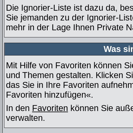
Die Ignorier-Liste ist dazu da, b
Sie jemanden zu der Ignorier-List
mehr in der Lage Ihnen Private N
Was si
Mit Hilfe von Favoriten können Si
und Themen gestalten. Klicken S
das Sie in Ihre Favoriten aufneh
Favoriten hinzufügen«.
In den
Favoriten
können Sie auße
verwalten.