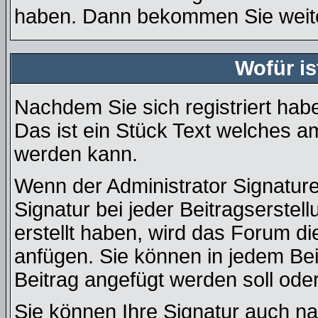
haben. Dann bekommen Sie weiter
Wofür is
Nachdem Sie sich registriert habe
Das ist ein Stück Text welches a
werden kann.
Wenn der Administrator Signature
Signatur bei jeder Beitragserste
erstellt haben, wird das Forum d
anfügen. Sie können in jedem Bei
Beitrag angefügt werden soll oder
Sie können Ihre Signatur auch na