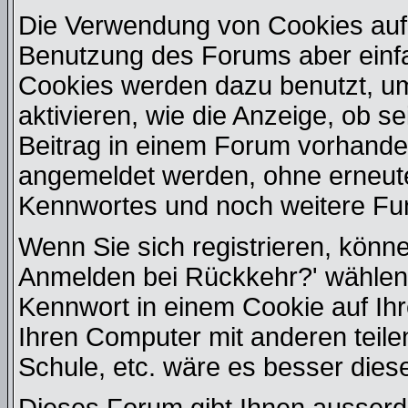
Die Verwendung von Cookies auf 
Benutzung des Forums aber einf
Cookies werden dazu benutzt, u
aktivieren, wie die Anzeige, ob s
Beitrag in einem Forum vorhanden
angemeldet werden, ohne erneut
Kennwortes und noch weitere Fu
Wenn Sie sich registrieren, könn
Anmelden bei Rückkehr?' wählen
Kennwort in einem Cookie auf Ih
Ihren Computer mit anderen teilen
Schule, etc. wäre es besser diese