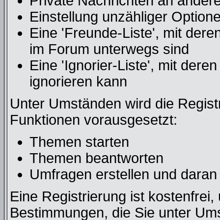
Private Nachrichten an ander
Einstellung unzähliger Optione
Eine 'Freunde-Liste', mit der
im Forum unterwegs sind
Eine 'Ignorier-Liste', mit der
ignorieren kann
Unter Umständen wird die Regist
Funktionen vorausgesetzt:
Themen starten
Themen beantworten
Umfragen erstellen und daran
Eine Registrierung ist kostenfrei,
Bestimmungen, die Sie unter Ums