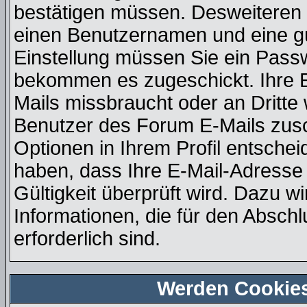
bestätigen müssen. Desweiteren b
einen Benutzernamen und eine gü
Einstellung müssen Sie ein Passw
bekommen es zugeschickt. Ihre E
Mails missbraucht oder an Dritt
Benutzer des Forum E-Mails zusch
Optionen in Ihrem Profil entsche
haben, dass Ihre E-Mail-Adresse
Gültigkeit überprüft wird. Dazu w
Informationen, die für den Absch
erforderlich sind.
Werden Cookie