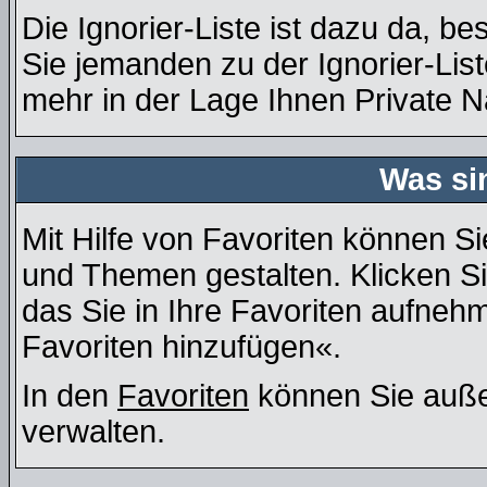
Die Ignorier-Liste ist dazu da, b
Sie jemanden zu der Ignorier-List
mehr in der Lage Ihnen Private N
Was si
Mit Hilfe von Favoriten können Si
und Themen gestalten. Klicken S
das Sie in Ihre Favoriten aufneh
Favoriten hinzufügen«.
In den
Favoriten
können Sie auße
verwalten.