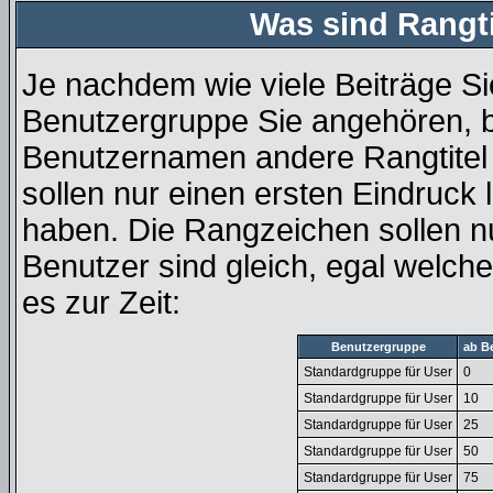
Was sind Rangt
Je nachdem wie viele Beiträge Si
Benutzergruppe Sie angehören, 
Benutzernamen andere Rangtitel 
sollen nur einen ersten Eindruck l
haben. Die Rangzeichen sollen nu
Benutzer sind gleich, egal welc
es zur Zeit:
Benutzergruppe
ab B
Standardgruppe für User
0
Standardgruppe für User
10
Standardgruppe für User
25
Standardgruppe für User
50
Standardgruppe für User
75