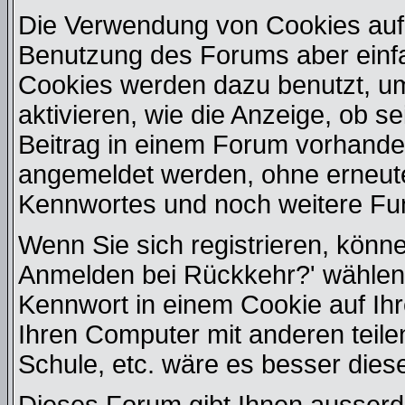
Die Verwendung von Cookies auf 
Benutzung des Forums aber einf
Cookies werden dazu benutzt, u
aktivieren, wie die Anzeige, ob s
Beitrag in einem Forum vorhanden
angemeldet werden, ohne erneut
Kennwortes und noch weitere Fu
Wenn Sie sich registrieren, könn
Anmelden bei Rückkehr?' wählen
Kennwort in einem Cookie auf Ih
Ihren Computer mit anderen teilen
Schule, etc. wäre es besser diese