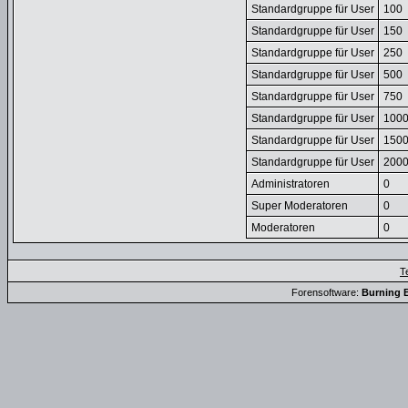
Standardgruppe für User
100
Standardgruppe für User
150
Standardgruppe für User
250
Standardgruppe für User
500
Standardgruppe für User
750
Standardgruppe für User
100
Standardgruppe für User
150
Standardgruppe für User
200
Administratoren
0
Super Moderatoren
0
Moderatoren
0
T
Forensoftware:
Burning B