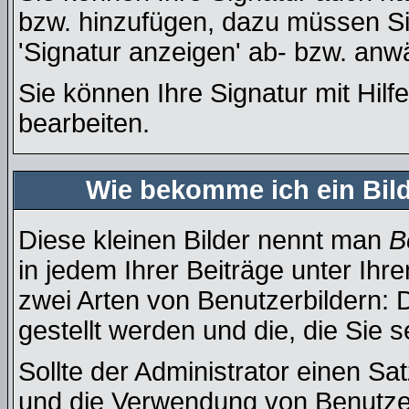
bzw. hinzufügen, dazu müssen Si
'Signatur anzeigen' ab- bzw. anw
Sie können Ihre Signatur mit Hilf
bearbeiten.
Wie bekomme ich ein Bil
Diese kleinen Bilder nennt man
B
in jedem Ihrer Beiträge unter Ih
zwei Arten von Benutzerbildern: 
gestellt werden und die, die Sie 
Sollte der Administrator einen Sa
und die Verwendung von Benutzer