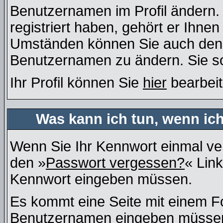
Benutzernamen im Profil ändern
registriert haben, gehört er Ihne
Umständen können Sie auch den A
Benutzernamen zu ändern. Sie so
Ihr Profil können Sie
hier
bearbeit
Was kann ich tun, wenn ic
Wenn Sie Ihr Kennwort einmal ver
den »
Passwort vergessen?
« Link
Kennwort eingeben müssen.
Es kommt eine Seite mit einem Fo
Benutzernamen eingeben müssen, 