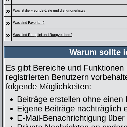
»
Was ist die Freunde-Liste und die Ignorierliste?
»
Was sind Favoriten?
»
Was sind Rangtitel und Rangzeichen?
Warum sollte i
Es gibt Bereiche und Funktionen 
registrierten Benutzern vorbehalt
folgende Möglichkeiten:
Beiträge erstellen ohne eine
Eigene Beiträge nachträglich e
E-Mail-Benachrichtigung über