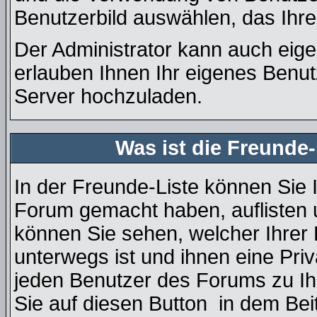
Benutzerbild auswählen, das Ihre
Der Administrator kann auch eige
erlauben Ihnen Ihr eigenes Benu
Server hochzuladen.
Was ist die Freunde-
In der Freunde-Liste können Sie 
Forum gemacht haben, auflisten
können Sie sehen, welcher Ihre
unterwegs ist und ihnen eine Pri
jeden Benutzer des Forums zu Ih
Sie auf diesen Button
in dem Beit