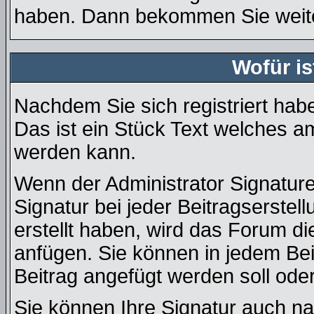
haben. Dann bekommen Sie weiter
Wofür is
Nachdem Sie sich registriert habe
Das ist ein Stück Text welches a
werden kann.
Wenn der Administrator Signature
Signatur bei jeder Beitragserste
erstellt haben, wird das Forum d
anfügen. Sie können in jedem Bei
Beitrag angefügt werden soll oder
Sie können Ihre Signatur auch na