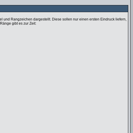
und Rangzeichen dargestellt. Diese sollen nur einen ersten Eindruck liefern,
Ränge gibt es zur Zeit: