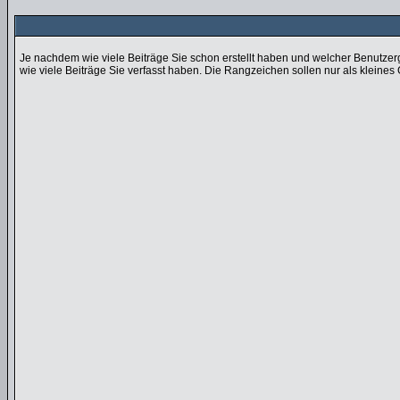
Je nachdem wie viele Beiträge Sie schon erstellt haben und welcher Benutzer
wie viele Beiträge Sie verfasst haben. Die Rangzeichen sollen nur als kleines