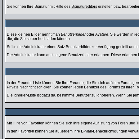
Sie können Ihre Signatur mit Hilfe des
Signatureditors
erstellen bzw. bearbeite
Diese kleinen Bilder nennt man
Benutzerbilder
oder
Avatare
. Sie werden in j
die, die Sie selber hochladen können.
Sollte der Administrator einen Satz Benutzerbilder zur Verfügung gestellt und
Der Administrator kann auch eigene Benutzerbilder erlauben. Diese erlauben
In der Freunde-Liste können Sie Ihre Freunde, die Sie sich auf dem Forum ge
Private Nachricht schicken. Sie können jeden Benutzer des Forums zu Ihrer F
Die Ignorier-Liste ist dazu da, bestimmte Benutzer zu ignorieren. Wenn Sie jem
Mit Hilfe von Favoriten können Sie sich Ihre eigene Auflistung von Foren und
In den
Favoriten
können Sie außerdem Ihre E-Mail-Benachrichtigungen verwal