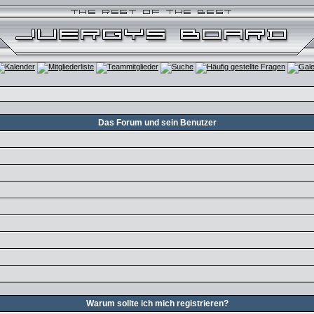
Das Forum und sein Benutzer
Warum sollte ich mich registrieren?