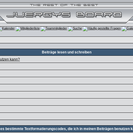
Beiträge lesen und schreiben
nutzen kann?
 es bestimmte Textformatierungscodes, die ich in meinen Beiträgen benutzen 