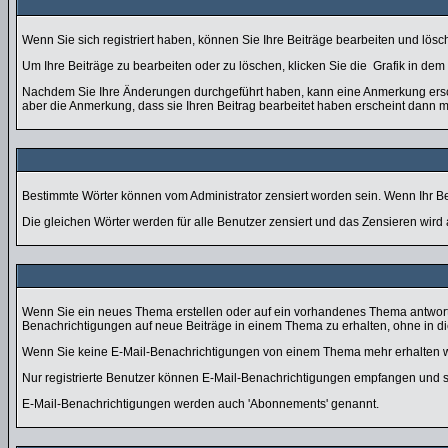
Wenn Sie sich registriert haben, können Sie Ihre Beiträge bearbeiten und lös
Um Ihre Beiträge zu bearbeiten oder zu löschen, klicken Sie die
Grafik in dem
Nachdem Sie Ihre Änderungen durchgeführt haben, kann eine Anmerkung ersche
aber die Anmerkung, dass sie Ihren Beitrag bearbeitet haben erscheint dann m
Bestimmte Wörter können vom Administrator zensiert worden sein. Wenn Ihr Bei
Die gleichen Wörter werden für alle Benutzer zensiert und das Zensieren wird
Wenn Sie ein neues Thema erstellen oder auf ein vorhandenes Thema antworte
Benachrichtigungen auf neue Beiträge in einem Thema zu erhalten, ohne in di
Wenn Sie keine E-Mail-Benachrichtigungen von einem Thema mehr erhalten w
Nur registrierte Benutzer können E-Mail-Benachrichtigungen empfangen und 
E-Mail-Benachrichtigungen werden auch 'Abonnements' genannt.