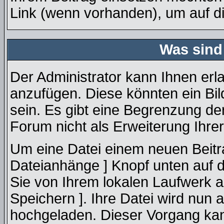
Link (wenn vorhanden), um auf die
Was sind
Der Administrator kann Ihnen erl
anzufügen. Diese könnten ein Bil
sein. Es gibt eine Begrenzung de
Forum nicht als Erweiterung Ihrer
Um eine Datei einem neuen Beitra
Dateianhänge ] Knopf unten auf de
Sie von Ihrem lokalen Laufwerk an
Speichern ]. Ihre Datei wird nun
hochgeladen. Dieser Vorgang ka