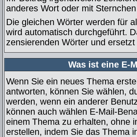
anderes Wort oder mit Sternchen 
Die gleichen Wörter werden für a
wird automatisch durchgeführt. 
zensierenden Wörter und ersetzt 
Was ist eine E-
Wenn Sie ein neues Thema erste
antworten, können Sie wählen, du
werden, wenn ein anderer Benutz
können auch wählen E-Mail-Benac
einem Thema zu erhalten, ohne i
erstellen, indem Sie das Thema in