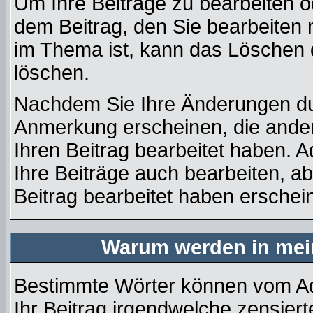
Um Ihre Beiträge zu bearbeiten o
dem Beitrag, den Sie bearbeiten 
im Thema ist, kann das Löschen
löschen.
Nachdem Sie Ihre Änderungen du
Anmerkung erscheinen, die ander
Ihren Beitrag bearbeitet haben. 
Ihre Beiträge auch bearbeiten, a
Beitrag bearbeitet haben erschei
Warum werden in mein
Bestimmte Wörter können vom Adm
Ihr Beitrag irgendwelche zensiert