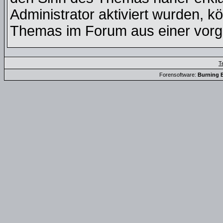
Administrator aktiviert wurden, k
Themas im Forum aus einer vorge
T
Forensoftware:
Burning B