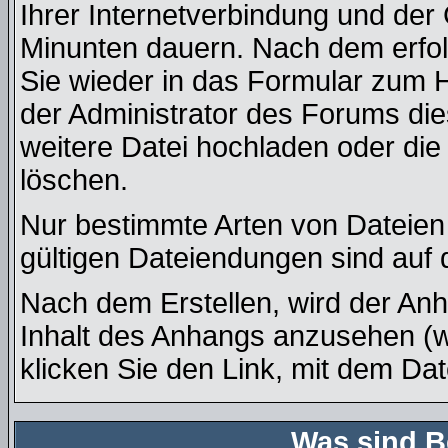
Ihrer Internetverbindung und der
Minunten dauern. Nach dem erfol
Sie wieder in das Formular zum 
der Administrator des Forums die
weitere Datei hochladen oder di
löschen.
Nur bestimmte Arten von Dateien
gültigen Dateiendungen sind auf 
Nach dem Erstellen, wird der An
Inhalt des Anhangs anzusehen (we
klicken Sie den Link, mit dem Da
Was sind B