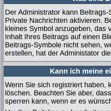
Der Administrator kann Beitrags
Private Nachrichten aktivieren. 
kleines Symbol anzugeben, das v
Inhalt Ihres Beitrags auf einen Bl
Beitrags-Symbole nicht sehen, w
erstellen, hat der Administator di
Kann ich meine e
Wenn Sie sich registriert haben, 
löschen. Beachten Sie aber, dass
sperren kann, wenn er es wünsch