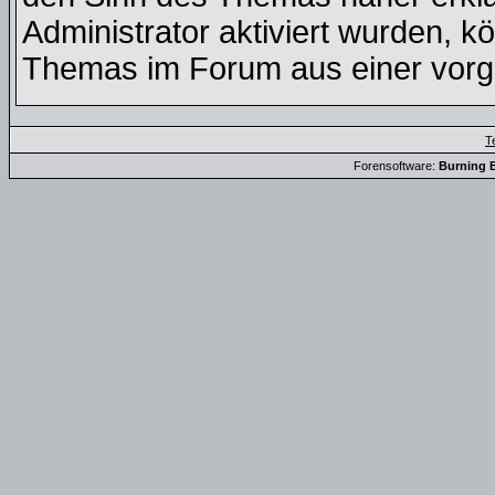
Administrator aktiviert wurden, k
Themas im Forum aus einer vorge
T
Forensoftware:
Burning B