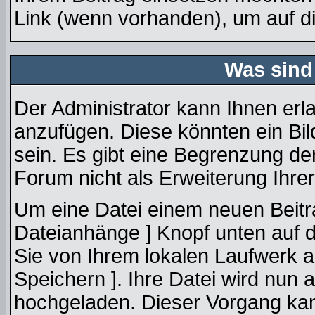
Link (wenn vorhanden), um auf die
Was sind
Der Administrator kann Ihnen erl
anzufügen. Diese könnten ein Bil
sein. Es gibt eine Begrenzung de
Forum nicht als Erweiterung Ihrer
Um eine Datei einem neuen Beitra
Dateianhänge ] Knopf unten auf de
Sie von Ihrem lokalen Laufwerk an
Speichern ]. Ihre Datei wird nun
hochgeladen. Dieser Vorgang ka