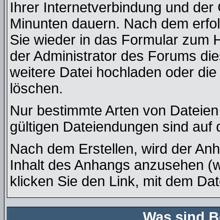
Ihrer Internetverbindung und der
Minunten dauern. Nach dem erfol
Sie wieder in das Formular zum 
der Administrator des Forums die
weitere Datei hochladen oder di
löschen.
Nur bestimmte Arten von Dateien
gültigen Dateiendungen sind auf 
Nach dem Erstellen, wird der An
Inhalt des Anhangs anzusehen (we
klicken Sie den Link, mit dem Da
Was sind B