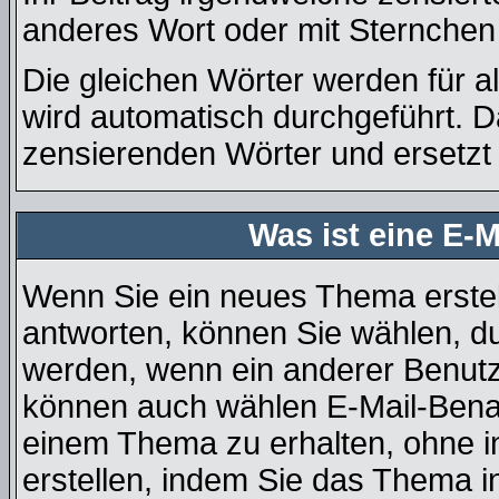
anderes Wort oder mit Sternchen 
Die gleichen Wörter werden für a
wird automatisch durchgeführt. 
zensierenden Wörter und ersetzt 
Was ist eine E-
Wenn Sie ein neues Thema erste
antworten, können Sie wählen, du
werden, wenn ein anderer Benutz
können auch wählen E-Mail-Benac
einem Thema zu erhalten, ohne i
erstellen, indem Sie das Thema in