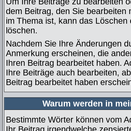
Um Ihre Beiträge zu bearbeiten o
dem Beitrag, den Sie bearbeiten 
im Thema ist, kann das Löschen
löschen.
Nachdem Sie Ihre Änderungen du
Anmerkung erscheinen, die ander
Ihren Beitrag bearbeitet haben. 
Ihre Beiträge auch bearbeiten, a
Beitrag bearbeitet haben erschei
Warum werden in mein
Bestimmte Wörter können vom Adm
Ihr Beitrag irgendwelche zensiert