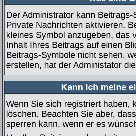
Der Administrator kann Beitrags
Private Nachrichten aktivieren. 
kleines Symbol anzugeben, das v
Inhalt Ihres Beitrags auf einen Bl
Beitrags-Symbole nicht sehen, w
erstellen, hat der Administator di
Kann ich meine e
Wenn Sie sich registriert haben, 
löschen. Beachten Sie aber, dass
sperren kann, wenn er es wünsch