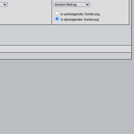
in aufsteigender Sortierung
in absteigender Sortierung