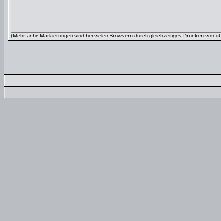
(Mehrfache Markierungen sind bei vielen Browsern durch gleichzeitiges Drücken von »Ct